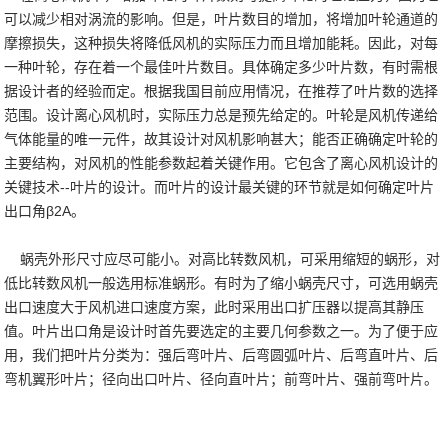
可以减少相对涡流的影响。但是，叶片数目的增加，将增加叶轮通道的
摩擦损失，这种损失将降低风机的实际压力而且增加能耗。因此，对每
一种叶轮，存在着一个最佳叶片数目。具体确定多少叶片数，有时需根
据设计者的经验而定。根据我国目前应用情况，在推荐了叶片数的选择
范围。设计离心风机时，实际压力总是预先给定的。叶轮是风机传递给
气体能量的唯一元件，故其设计对风机影响甚大；能否正确确定叶轮的
主要结构，对风机的性能参数起着关键作用。它包含了离心风机设计的
关键技术--叶片的设计。而叶片的设计最关键的环节就是如何确定叶片
出口角β2A。
蜗壳外形尺寸应尽可能小。对高比转数风机，可采用缩短的蜗形，对
低比转数风机一般选用标准蜗形。有时为了缩小蜗壳尺寸，可选用蜗壳
出口速度大于风机进口速度方案，此时采用出口扩压器以提高其静压
值。叶片出口角是设计时首先要选定的主要几何参数之一。为了便于应
用，我们把叶片分类为：强后弯叶片、后弯圆弧叶片、后弯直叶片、后
弯机翼形叶片；径向出口叶片、径向直叶片；前弯叶片、强前弯叶片。