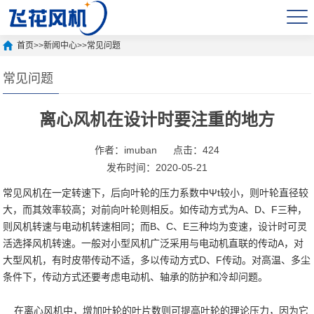
首页
>>
新闻中心
>>
常见问题
常见问题
离心风机在设计时要注重的地方
作者：imuban
点击：424
发布时间：2020-05-21
常见风机在一定转速下，后向叶轮的压力系数中Ψt较小，则叶轮直径较
大，而其效率较高；对前向叶轮则相反。如传动方式为A、D、F三种，
则风机转速与电动机转速相同；而B、C、E三种均为变速，设计时可灵
活选择风机转速。一般对小型风机广泛采用与电动机直联的传动A，对
大型风机，有时皮带传动不适，多以传动方式D、F传动。对高温、多尘
条件下，传动方式还要考虑电动机、轴承的防护和冷却问题。
在离心风机中，增加叶轮的叶片数则可提高叶轮的理论压力，因为它