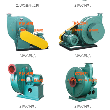
2JWC高压风机
2JWC风机
2JWC风机
2JWC风机
2JWC风机
2JWC风机